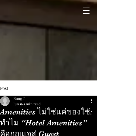
Post
Nung T
Jun 16
1 min read
Amenities ไม่ใช่แค่ของใช้:
ทำไม “Hotel Amenities”
คือกุญแจสู่ Guest