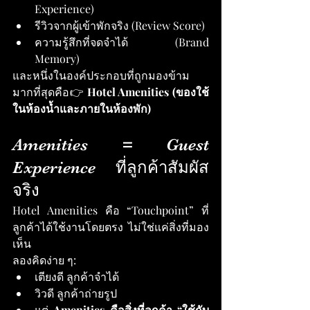
Experience)
รีวิวจากผู้เข้าพักจริง (Review Score)
ความรู้สึกที่จดจำได้ (Brand 
Memory)
และหนึ่งในองค์ประกอบที่ถูกมองข้าม
มากที่สุดคือ👉 
Hotel Amenities (ของใช้
ในห้องน้ำและภายในห้องพัก)
Amenities = Guest 
Experience ที่ลูกค้าสัมผัส
จริง
Hotel Amenities คือ “Touchpoint” ที่
ลูกค้าได้ใช้งานโดยตรง ไม่ใช่แค่สิ่งที่มอง
เห็น
ลองคิดง่าย ๆ:
เตียงดี ลูกค้าจำได้
วิวดี ลูกค้าถ่ายรูป
แต่ 
Amenities คือสิ่งที่ลูกค้า “ใช้กับ