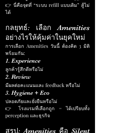
👉 นี่คือจุดที่ “ระบบ refill แบบเดิม” สู้ไม่
ได้
กลยุทธ์: เลือก Amenities 
อย่างไรให้คุ้มค่าในยุคใหม่
การเลือก Amenities วันนี้ ต้องคิด 3 มิติ
พร้อมกัน:
1. Experience
ลูกค้ารู้สึกดีหรือไม่
2. Review
มีผลต่อคะแนนและ feedback หรือไม่
3. Hygiene + Eco
ปลอดภัยและยั่งยืนหรือไม่
👉 โรงแรมที่เลือกถูก = ได้เปรียบทั้ง 
perception และธุรกิจ
สรุป: Amenities คือ Silent 