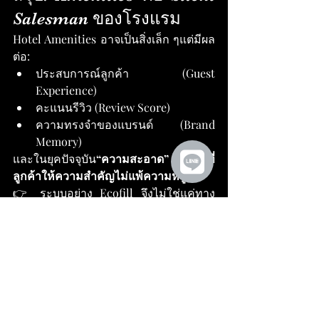
Salesman ของโรงแรม
Hotel Amenities อาจเป็นสิ่งเล็ก ๆแต่มีผล
ต่อ:
ประสบการณ์ลูกค้า (Guest 
Experience)
คะแนนรีวิว (Review Score)
ความทรงจำของแบรนด์ (Brand 
Memory)
และในยุคปัจจุบัน
“ความสะอาด” คือสิ่งที่
ลูกค้าให้ความสำคัญไม่แพ้ความหรู”
👉 ระบบอย่าง Ecofill จึงไม่ใช่แค่ทาง
เลือกแต่กำลังกลายเป็น “มาตรฐานใหม่
ของโรงแรม”