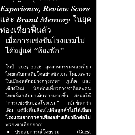
Experience, Review Score
และ Brand Memory ในยุค
ท่องเที่ยวฟื้นตัว
เมื่อการแข่งขันโรงแรมไม่
ได้อยู่แค่ “ห้องพัก”
ในปี 2025–2026 อุตสาหกรรมท่องเที่ยว
ไทยกลับมาเติบโตอย่างชัดเจน โดยเฉพาะ
ในเมืองหลักอย่างกรุงเทพฯ ภูเก็ต และ
เชียงใหม่ นักท่องเที่ยวต่างชาติและคน
ไทยเริ่มกลับมาเดินทางมากขึ้น ส่งผลให้ 
“การแข่งขันของโรงแรม” เข้มข้นกว่า
เดิม แต่สิ่งที่เปลี่ยนไปคือ
ลูกค้าไม่ได้เลือก
โรงแรมจากราคาเพียงอย่างเดียวอีกต่อไป
พวกเขาเลือกจาก:
ประสบการณ์โดยรวม (Guest 