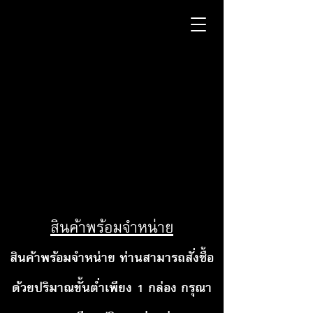
สินค้าพร้อมจำหน่าย
สินค้าพร้อมจำหน่าย ท่านสามารถสั่งซื้อ
ด้วยปริมาณขั้นต่ำเพียง 1 กล่อง กรุณา