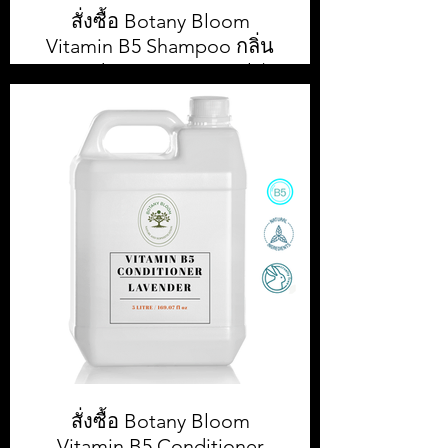
สั่งซื้อ Botany Bloom
Vitamin B5 Shampoo กลิ่น
Lavender ขนาด 5,000ml / 5
L
สั่งซื้อ Botany Bloom Shampoo 5,000
ml || สั่งซื้อขั้นต่ำ 1 กล่อง หรือ 4 ชิ้น ||
ราคา 500.00 บาท ต่อแกลลอน (ยังไม่
รวมภาษีมูลค่าเพิ่ม)
สั่งซื้อ Botany Bloom
Vitamin B5 Conditioner