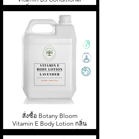
กลิ่น Lavender ขนาด
5,000ml / 5 L
สั่งซื้อ Botany Bloom Conditioner
5,000 ml || สั่งซื้อขั้นต่ำ 1 กล่อง หรือ 4
ชิ้น || ราคา 500.00 บาท ต่อ
สั่งซื้อ Botany Bloom
Vitamin E Body Lotion กลิ่น
Lavender ขนาด 5,000ml / 5