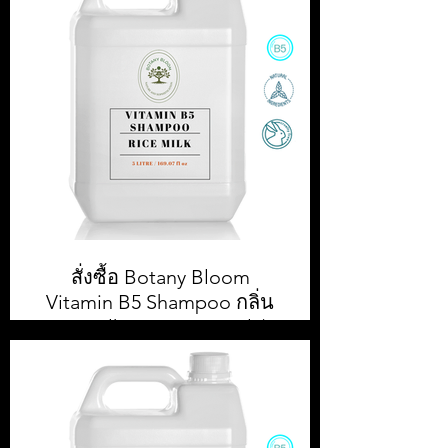
5,000 ml || สั่งซื้อขั้นต่ำ 1 กล่อง หรือ 4
ชิ้น || ราคา 500.00 บาท ต่อแกลลอน
(ยังไม่รวมภาษีมูลค่าเพิ่ม)
สั่งซื้อ Botany Bloom
Vitamin B5 Shampoo กลิ่น
Rice Milk ขนาด 5,000ml / 5
L
สั่งซื้อ Botany Bloom Shampoo 5,000
ml || สั่งซื้อขั้นต่ำ 1 กล่อง หรือ 4 ชิ้น ||
ราคา 500.00 บาท ต่อแกลลอน (ยังไม่
รวมภาษีมูลค่าเพิ่ม)