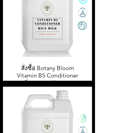
สั่งซื้อ Botany Bloom
Vitamin B5 Conditioner
กลิ่น Rice Milk ขนาด
5,000ml / 5 L
สั่งซื้อ Botany Bloom Conditioner
5,000 ml || สั่งซื้อขั้นต่ำ 1 กล่อง หรือ 4
ชิ้น || ราคา 500.00 บาท ต่อ