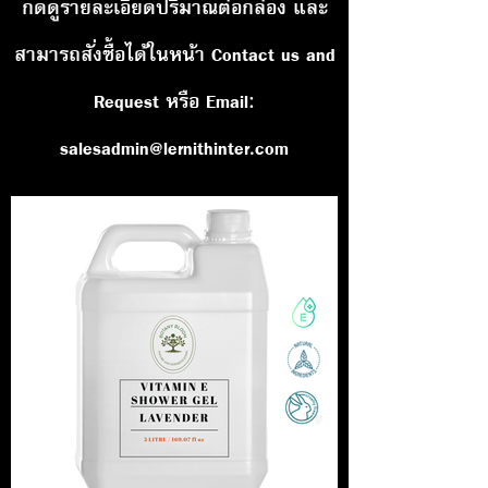
กดดูรายละเอียดปริมาณต่อกล่อง และ
สามารถสั่งซื้อได้ในหน้า Contact us and
Request หรือ Email:
salesadmin@lernithinter.com