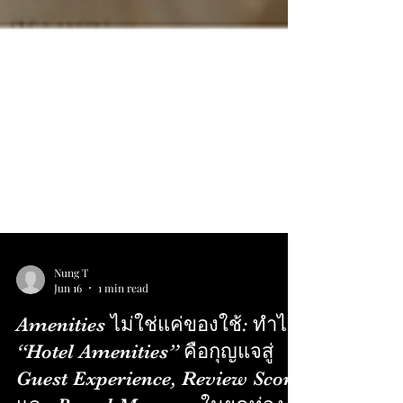
Nung T
Jun 16
1 min read
Amenities ไม่ใช่แค่ของใช้: ทำไม