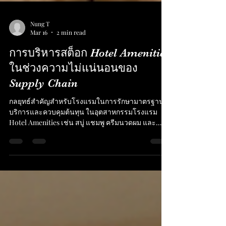
Nung T
Mar 16
2 min read
การบริหารสต็อก Hotel Amenities
ในช่วงความไม่แน่นอนของ
Supply Chain
กลยุทธ์สำคัญสำหรับโรงแรมในการรักษามาตรฐาน
บริการและควบคุมต้นทุน ในอุตสาหกรรมโรงแรม
Hotel Amenities เช่น สบู่ แชมพู ครีมนวดผม และ
โลชั่น อาจดูเป็นสินค้าขนาดเล็ก แต่ในความเป็นจริง
แล้ว สิ่งเหล่านี้คือส่วนหนึ่งของ Guest Experience