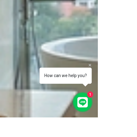
How can we help you?
1